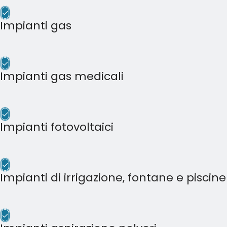
✓
Impianti gas
✓
Impianti gas medicali
✓
Impianti fotovoltaici
✓
Impianti di irrigazione, fontane e piscine
✓