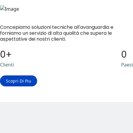
Concepiamo soluzioni tecniche all'avanguardia e
forniamo un servizio di alta qualità che supera le
aspettative dei nostri clienti.
0
0
Clienti
Paesi
Scopri Di Piu